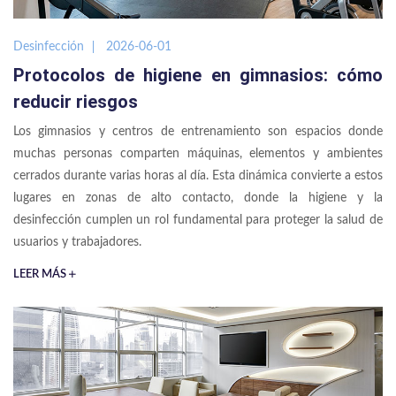
Desinfección
2026-06-01
Protocolos de higiene en gimnasios: cómo
reducir riesgos
Los gimnasios y centros de entrenamiento son espacios donde
muchas personas comparten máquinas, elementos y ambientes
cerrados durante varias horas al día. Esta dinámica convierte a estos
lugares en zonas de alto contacto, donde la higiene y la
desinfección cumplen un rol fundamental para proteger la salud de
usuarios y trabajadores.
LEER MÁS