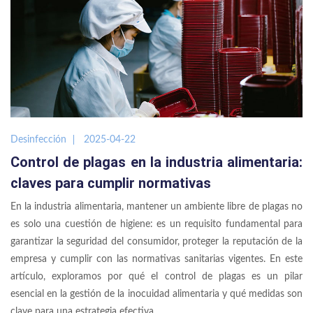
Desinfección
2025-04-22
Control de plagas en la industria alimentaria:
claves para cumplir normativas
En la industria alimentaria, mantener un ambiente libre de plagas no
es solo una cuestión de higiene: es un requisito fundamental para
garantizar la seguridad del consumidor, proteger la reputación de la
empresa y cumplir con las normativas sanitarias vigentes. En este
artículo, exploramos por qué el control de plagas es un pilar
esencial en la gestión de la inocuidad alimentaria y qué medidas son
clave para una estrategia efectiva.