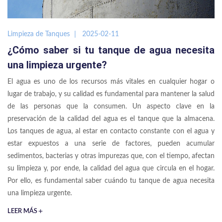
Limpieza de Tanques
2025-02-11
¿Cómo saber si tu tanque de agua necesita
una limpieza urgente?
El agua es uno de los recursos más vitales en cualquier hogar o
lugar de trabajo, y su calidad es fundamental para mantener la salud
de las personas que la consumen. Un aspecto clave en la
preservación de la calidad del agua es el tanque que la almacena.
Los tanques de agua, al estar en contacto constante con el agua y
estar expuestos a una serie de factores, pueden acumular
sedimentos, bacterias y otras impurezas que, con el tiempo, afectan
su limpieza y, por ende, la calidad del agua que circula en el hogar.
Por ello, es fundamental saber cuándo tu tanque de agua necesita
una limpieza urgente.
LEER MÁS