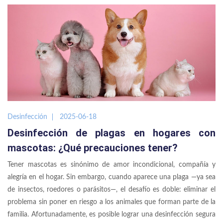
Desinfección
2025-06-18
Desinfección de plagas en hogares con
mascotas: ¿Qué precauciones tener?
Tener mascotas es sinónimo de amor incondicional, compañía y
alegría en el hogar. Sin embargo, cuando aparece una plaga —ya sea
de insectos, roedores o parásitos—, el desafío es doble: eliminar el
problema sin poner en riesgo a los animales que forman parte de la
familia. Afortunadamente, es posible lograr una desinfección segura