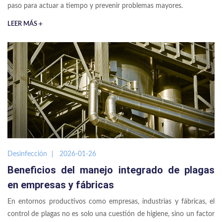
paso para actuar a tiempo y prevenir problemas mayores.
LEER MÁS
Desinfección
2026-01-26
Beneficios del manejo integrado de plagas
en empresas y fábricas
En entornos productivos como empresas, industrias y fábricas, el
control de plagas no es solo una cuestión de higiene, sino un factor