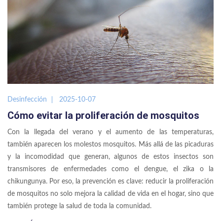
Desinfección
2025-10-07
Cómo evitar la proliferación de mosquitos
Con la llegada del verano y el aumento de las temperaturas,
también aparecen los molestos mosquitos. Más allá de las picaduras
y la incomodidad que generan, algunos de estos insectos son
transmisores de enfermedades como el dengue, el zika o la
chikungunya. Por eso, la prevención es clave: reducir la proliferación
de mosquitos no solo mejora la calidad de vida en el hogar, sino que
también protege la salud de toda la comunidad.