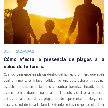
Blog
2026-03-02
Cómo afecta la presencia de plagas a la
salud de tu familia
Cuando pensamos en plagas dentro del hogar, lo primero que suele
venir a la mente es la incomodidad: ver una cucaracha en la cocina,
escuchar ruidos en el techo o encontrar hormigas invadiendo la
alacena. Sin embargo, más allá del impacto visual o la molestia
cotidiana, la presencia de plagas puede representar un riesgo real
para la salud de toda la familia.Entender estos riesgos es el primer