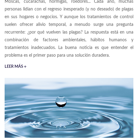
Moscas, cucarachas, hormigas, roedores... Cada año, muchas
personas lidian con el regreso inesperado (y no deseado) de plagas
en sus hogares o negocios. Y aunque los tratamientos de control
suelen ofrecer alivio temporal, a menudo surge una pregunta
recurrente: ¿por qué vuelven las plagas? La respuesta está en una
combinación de factores ambientales, hábitos humanos y
tratamientos inadecuados. La buena noticia es que entender el
problema es el primer paso para una solución duradera.
LEER MÁS