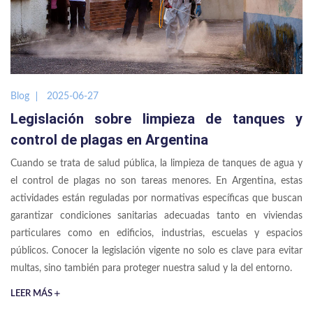
Blog
2025-06-27
Legislación sobre limpieza de tanques y
control de plagas en Argentina
Cuando se trata de salud pública, la limpieza de tanques de agua y
el control de plagas no son tareas menores. En Argentina, estas
actividades están reguladas por normativas específicas que buscan
garantizar condiciones sanitarias adecuadas tanto en viviendas
particulares como en edificios, industrias, escuelas y espacios
públicos. Conocer la legislación vigente no solo es clave para evitar
multas, sino también para proteger nuestra salud y la del entorno.
LEER MÁS