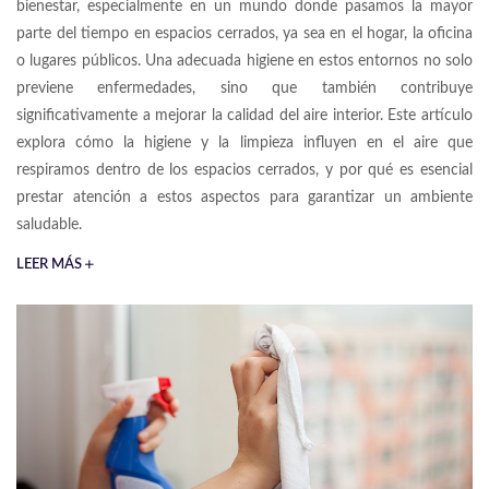
bienestar, especialmente en un mundo donde pasamos la mayor
parte del tiempo en espacios cerrados, ya sea en el hogar, la oficina
o lugares públicos. Una adecuada higiene en estos entornos no solo
previene enfermedades, sino que también contribuye
significativamente a mejorar la calidad del aire interior. Este artículo
explora cómo la higiene y la limpieza influyen en el aire que
respiramos dentro de los espacios cerrados, y por qué es esencial
prestar atención a estos aspectos para garantizar un ambiente
saludable.
LEER MÁS