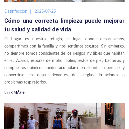
Desinfección
2025-07-25
Cómo una correcta limpieza puede mejorar
tu salud y calidad de vida
El hogar es nuestro refugio, el lugar donde descansamos,
compartimos con la familia y nos sentimos seguros. Sin embargo,
no siempre somos conscientes de los riesgos invisibles que habitan
en él. Ácaros, esporas de moho, polen, restos de piel, bacterias y
compuestos químicos pueden acumularse en distintas superficies y
convertirse en desencadenantes de alergias, irritaciones o
problemas respiratorios.
LEER MÁS