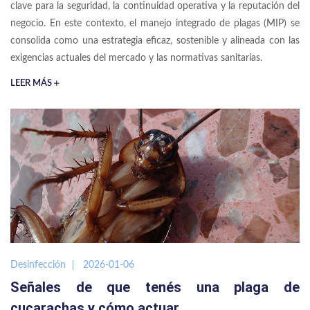
clave para la seguridad, la continuidad operativa y la reputación del
negocio. En este contexto, el manejo integrado de plagas (MIP) se
consolida como una estrategia eficaz, sostenible y alineada con las
exigencias actuales del mercado y las normativas sanitarias.
LEER MÁS
Desinfección
2026-01-06
Señales de que tenés una plaga de
cucarachas y cómo actuar