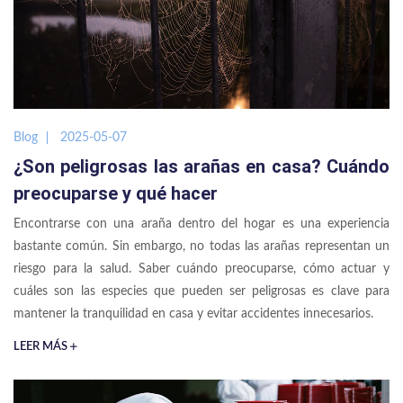
Blog
2025-05-07
¿Son peligrosas las arañas en casa? Cuándo
preocuparse y qué hacer
Encontrarse con una araña dentro del hogar es una experiencia
bastante común. Sin embargo, no todas las arañas representan un
riesgo para la salud. Saber cuándo preocuparse, cómo actuar y
cuáles son las especies que pueden ser peligrosas es clave para
mantener la tranquilidad en casa y evitar accidentes innecesarios.
LEER MÁS