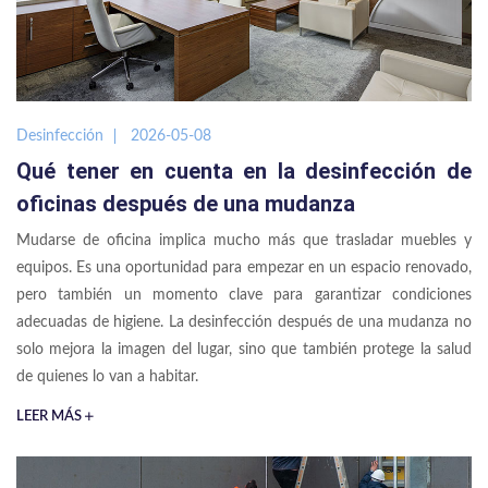
Desinfección
2026-05-08
Qué tener en cuenta en la desinfección de
oficinas después de una mudanza
Mudarse de oficina implica mucho más que trasladar muebles y
equipos. Es una oportunidad para empezar en un espacio renovado,
pero también un momento clave para garantizar condiciones
adecuadas de higiene. La desinfección después de una mudanza no
solo mejora la imagen del lugar, sino que también protege la salud
de quienes lo van a habitar.
LEER MÁS