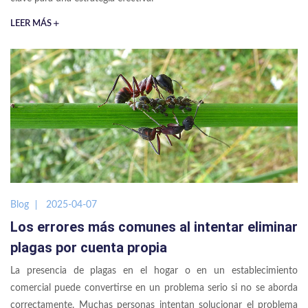
LEER MÁS
Blog
2025-04-07
Los errores más comunes al intentar eliminar
plagas por cuenta propia
La presencia de plagas en el hogar o en un establecimiento
comercial puede convertirse en un problema serio si no se aborda
correctamente. Muchas personas intentan solucionar el problema