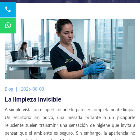
Blog
2026-08-03
La limpieza invisible
A simple vista, una superficie puede parecer completamente limpia.
Un escritorio sin polvo, una mesada brillante o un picaporte
reluciente suelen transmitir una sensación de higiene que invita a
pensar que el ambiente es seguro. Sin embargo, la apariencia no