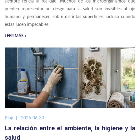
siempre refleja la realidad. Muchos de los microorganismos que
pueden representar un riesgo para la salud son invisibles al ojo
humano y permanecen sobre distintas superficies incluso cuando
estas lucen impecables.
LEER MÁS
Blog
2026-06-30
La relación entre el ambiente, la higiene y la
salud