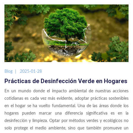
Blog
2025-01-28
Prácticas de Desinfección Verde en Hogares
En un mundo donde el impacto ambiental de nuestras acciones
cotidianas es cada vez más evidente, adoptar prácticas sostenibles
en el hogar se ha vuelto fundamental. Una de las áreas donde los
hogares pueden marcar una diferencia significativa es en la
desinfección y limpieza. Optar por métodos verdes y ecológicos no
solo protege el medio ambiente, sino que también promueve un