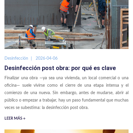
Desinfección
2026-04-06
Desinfección post obra: por qué es clave
Finalizar una obra —ya sea una vivienda, un local comercial o una
oficina— suele vivirse como el cierre de una etapa intensa y el
comienzo de una nueva. Sin embargo, antes de mudarse, abrir al
público o empezar a trabajar, hay un paso fundamental que muchas
veces se subestima: la desinfección post obra.
LEER MÁS