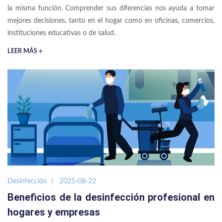
la misma función. Comprender sus diferencias nos ayuda a tomar
mejores decisiones, tanto en el hogar como en oficinas, comercios,
instituciones educativas o de salud.
LEER MÁS
Desinfección
2025-08-22
Beneficios de la desinfección profesional en
hogares y empresas