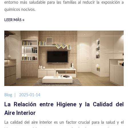
entorno más saludable para las familias al reducir la exposición a
químicos nocivos.
LEER MÁS
Blog
2025-01-14
La Relación entre Higiene y la Calidad del
Aire Interior
La calidad del aire interior es un factor crucial para la salud y el