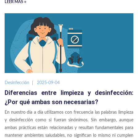
LEER MÁS
Desinfección
2025-09-04
Diferencias entre limpieza y desinfección:
¿Por qué ambas son necesarias?
En nuestro día a día utilizamos con frecuencia las palabras limpieza
y desinfección como si fueran sinónimos. Sin embargo, aunque
ambas prácticas están relacionadas y resultan fundamentales para
mantener ambientes saludables, no significan lo mismo ni cumplen