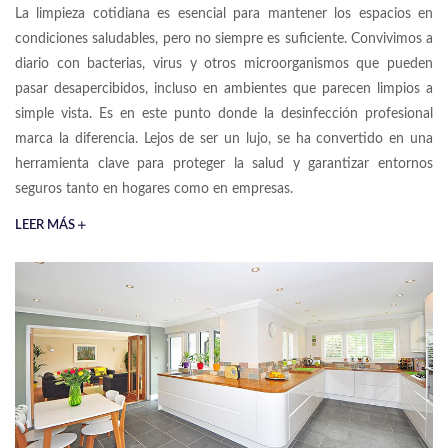
La limpieza cotidiana es esencial para mantener los espacios en
condiciones saludables, pero no siempre es suficiente. Convivimos a
diario con bacterias, virus y otros microorganismos que pueden
pasar desapercibidos, incluso en ambientes que parecen limpios a
simple vista. Es en este punto donde la desinfección profesional
marca la diferencia. Lejos de ser un lujo, se ha convertido en una
herramienta clave para proteger la salud y garantizar entornos
seguros tanto en hogares como en empresas.
LEER MÁS