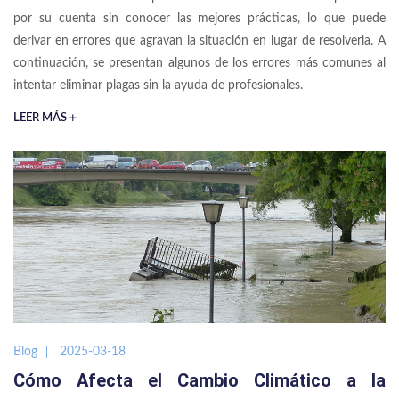
por su cuenta sin conocer las mejores prácticas, lo que puede
derivar en errores que agravan la situación en lugar de resolverla. A
continuación, se presentan algunos de los errores más comunes al
intentar eliminar plagas sin la ayuda de profesionales.
LEER MÁS
Blog
2025-03-18
Cómo Afecta el Cambio Climático a la