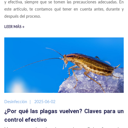
y efectiva, siempre que se tomen las precauciones adecuadas. En
este artículo, te contamos qué tener en cuenta antes, durante y
después del proceso.
LEER MÁS
Desinfección
2025-06-02
¿Por qué las plagas vuelven? Claves para un
control efectivo