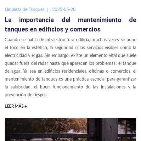
Limpieza de Tanques
2025-05-20
La importancia del mantenimiento de
tanques en edificios y comercios
Cuando se habla de infraestructura edilicia, muchas veces se pone
el foco en la estética, la seguridad o los servicios visibles como la
electricidad y el gas. Sin embargo, existe un elemento vital que suele
quedar fuera del radar hasta que aparecen los problemas: el tanque
de agua. Ya sea en edificios residenciales, oficinas o comercios, el
mantenimiento de tanques es una práctica esencial para garantizar
la salubridad, el buen funcionamiento de las instalaciones y la
prevención de riesgos.
LEER MÁS