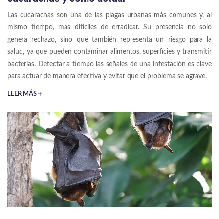
Las cucarachas son una de las plagas urbanas más comunes y, al
mismo tiempo, más difíciles de erradicar. Su presencia no solo
genera rechazo, sino que también representa un riesgo para la
salud, ya que pueden contaminar alimentos, superficies y transmitir
bacterias. Detectar a tiempo las señales de una infestación es clave
para actuar de manera efectiva y evitar que el problema se agrave.
LEER MÁS