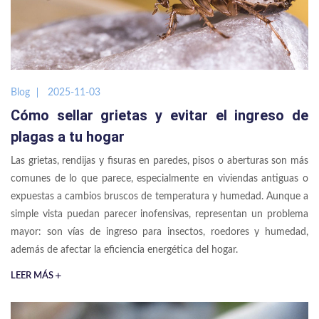
Blog
2025-11-03
Cómo sellar grietas y evitar el ingreso de
plagas a tu hogar
Las grietas, rendijas y fisuras en paredes, pisos o aberturas son más
comunes de lo que parece, especialmente en viviendas antiguas o
expuestas a cambios bruscos de temperatura y humedad. Aunque a
simple vista puedan parecer inofensivas, representan un problema
mayor: son vías de ingreso para insectos, roedores y humedad,
además de afectar la eficiencia energética del hogar.
LEER MÁS