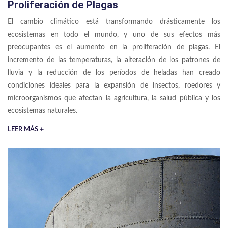
Proliferación de Plagas
El cambio climático está transformando drásticamente los
ecosistemas en todo el mundo, y uno de sus efectos más
preocupantes es el aumento en la proliferación de plagas. El
incremento de las temperaturas, la alteración de los patrones de
lluvia y la reducción de los períodos de heladas han creado
condiciones ideales para la expansión de insectos, roedores y
microorganismos que afectan la agricultura, la salud pública y los
ecosistemas naturales.
LEER MÁS