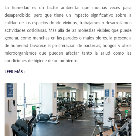
La humedad es un factor ambiental que muchas veces pasa
desapercibido, pero que tiene un impacto significativo sobre la
calidad de los espacios donde vivimos, trabajamos o desarrollamos
actividades cotidianas. Más allá de las molestias visibles que puede
generar, como manchas en las paredes o malos olores, la presencia
de humedad favorece la proliferación de bacterias, hongos y otros
microorganismos que pueden afectar tanto la salud como las
condiciones de higiene de un ambiente.
LEER MÁS