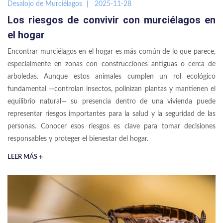
Desalojo de Murciélagos
2025-11-28
Los riesgos de convivir con murciélagos en
el hogar
Encontrar murciélagos en el hogar es más común de lo que parece,
especialmente en zonas con construcciones antiguas o cerca de
arboledas. Aunque estos animales cumplen un rol ecológico
fundamental —controlan insectos, polinizan plantas y mantienen el
equilibrio natural— su presencia dentro de una vivienda puede
representar riesgos importantes para la salud y la seguridad de las
personas. Conocer esos riesgos es clave para tomar decisiones
responsables y proteger el bienestar del hogar.
LEER MÁS