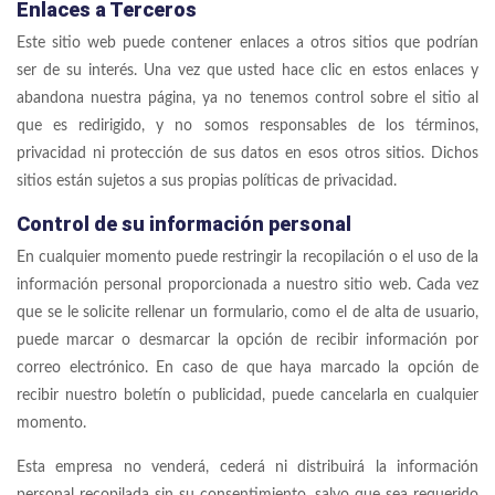
Enlaces a Terceros
Este sitio web puede contener enlaces a otros sitios que podrían
ser de su interés. Una vez que usted hace clic en estos enlaces y
abandona nuestra página, ya no tenemos control sobre el sitio al
que es redirigido, y no somos responsables de los términos,
privacidad ni protección de sus datos en esos otros sitios. Dichos
sitios están sujetos a sus propias políticas de privacidad.
Control de su información personal
En cualquier momento puede restringir la recopilación o el uso de la
información personal proporcionada a nuestro sitio web. Cada vez
que se le solicite rellenar un formulario, como el de alta de usuario,
puede marcar o desmarcar la opción de recibir información por
correo electrónico. En caso de que haya marcado la opción de
recibir nuestro boletín o publicidad, puede cancelarla en cualquier
momento.
Esta empresa no venderá, cederá ni distribuirá la información