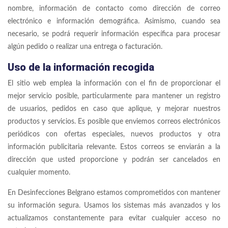
nombre, información de contacto como dirección de correo
electrónico e información demográfica. Asimismo, cuando sea
necesario, se podrá requerir información específica para procesar
algún pedido o realizar una entrega o facturación.
Uso de la información recogida
El sitio web emplea la información con el fin de proporcionar el
mejor servicio posible, particularmente para mantener un registro
de usuarios, pedidos en caso que aplique, y mejorar nuestros
productos y servicios. Es posible que enviemos correos electrónicos
periódicos con ofertas especiales, nuevos productos y otra
información publicitaria relevante. Estos correos se enviarán a la
dirección que usted proporcione y podrán ser cancelados en
cualquier momento.
En Desinfecciones Belgrano estamos comprometidos con mantener
su información segura. Usamos los sistemas más avanzados y los
actualizamos constantemente para evitar cualquier acceso no