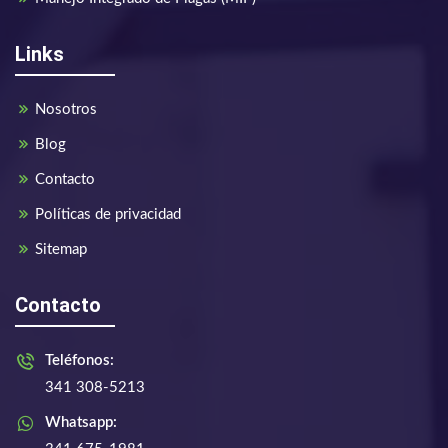
Links
Nosotros
Blog
Contacto
Políticas de privacidad
Sitemap
Contacto
Teléfonos:
341 308-5213
Whatsapp: