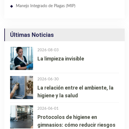
Manejo Integrado de Plagas (MIP)
Últimas Noticias
2026-08-03
La limpieza invisible
2026-06-30
La relación entre el ambiente, la
higiene y la salud
2026-06-01
Protocolos de higiene en
gimnasios: cómo reducir riesgos