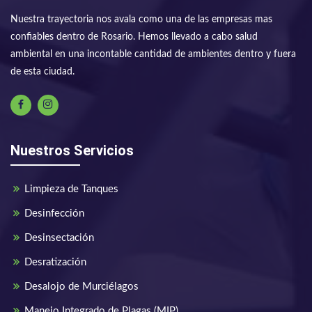
Nuestra trayectoria nos avala como una de las empresas mas
confiables dentro de Rosario. Hemos llevado a cabo salud
ambiental en una incontable cantidad de ambientes dentro y fuera
de esta ciudad.
Nuestros Servicios
Limpieza de Tanques
Desinfección
Desinsectación
Desratización
Desalojo de Murciélagos
Manejo Integrado de Plagas (MIP)