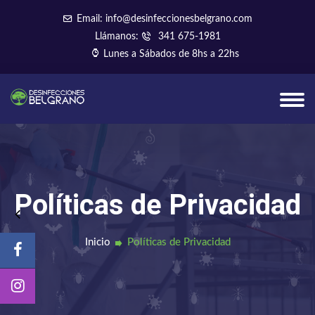
Email: info@desinfeccionesbelgrano.com
Llámanos:
341 675-1981
Lunes a Sábados de 8hs a 22hs
Políticas de Privacidad
Inicio
Políticas de Privacidad