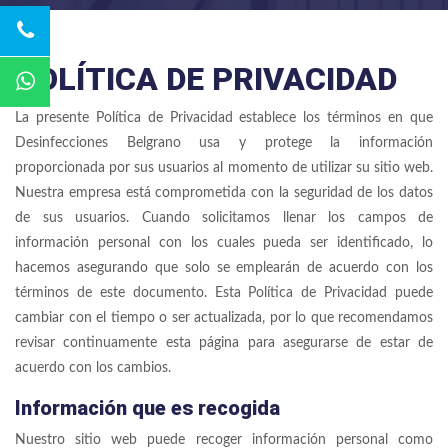
POLÍTICA DE PRIVACIDAD
La presente Política de Privacidad establece los términos en que
Desinfecciones Belgrano usa y protege la información
proporcionada por sus usuarios al momento de utilizar su sitio web.
Nuestra empresa está comprometida con la seguridad de los datos
de sus usuarios. Cuando solicitamos llenar los campos de
información personal con los cuales pueda ser identificado, lo
hacemos asegurando que solo se emplearán de acuerdo con los
términos de este documento. Esta Política de Privacidad puede
cambiar con el tiempo o ser actualizada, por lo que recomendamos
revisar continuamente esta página para asegurarse de estar de
acuerdo con los cambios.
Información que es recogida
Nuestro sitio web puede recoger información personal como