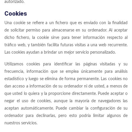
autorizado.
Cookies
Una cookie se refiere a un fichero que es enviado con la finalidad
de solicitar permiso para almacenarse en su ordenador. Al aceptar
dicho fichero, la cookie sirve para tener información respecto al
tráfico web, y también facilita futuras visitas a una web recurrente.
Las cookies ayudan a brindar un mejor servicio personalizado.
Utilizamos cookies para identificar las páginas visitadas y su
frecuencia, información que se emplea únicamente para análisis
estadístico y luego se elimina de forma permanente. Las cookies no
dan acceso a información de su ordenador ni de usted, a menos de
que usted lo quiera y la proporcione directamente. Puede aceptar o
negar el uso de cookies, aunque la mayoría de navegadores las
aceptan automáticamente. Puede cambiar la configuración de su
ordenador para declinarlas, pero esto podría limitar algunos de
nuestros servicios.