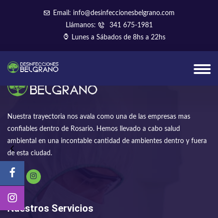
Email: info@desinfeccionesbelgrano.com
Llámanos:
341 675-1981
Lunes a Sábados de 8hs a 22hs
Nuestra trayectoria nos avala como una de las empresas mas
confiables dentro de Rosario. Hemos llevado a cabo salud
ambiental en una incontable cantidad de ambientes dentro y fuera
de esta ciudad.
Nuestros Servicios