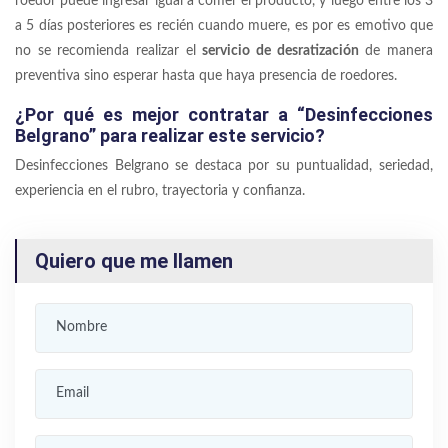
roedor puede ingresar igual a comer el producto, y luego entre los 3
a 5 días posteriores es recién cuando muere, es por es emotivo que
no se recomienda realizar el
servicio de desratización
de manera
preventiva sino esperar hasta que haya presencia de roedores.
¿Por qué es mejor contratar a “Desinfecciones
Belgrano” para realizar este servicio?
Desinfecciones Belgrano se destaca por su puntualidad, seriedad,
experiencia en el rubro, trayectoria y confianza.
Quiero que me llamen