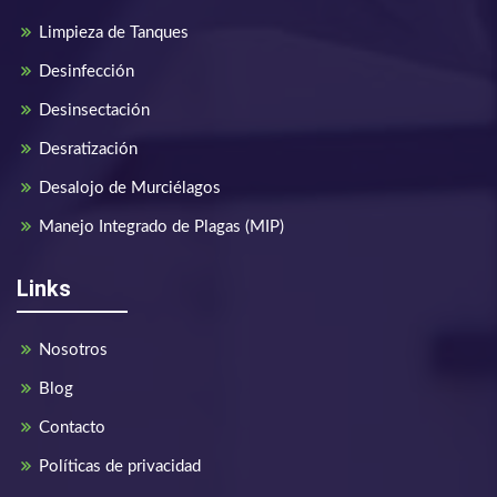
Limpieza de Tanques
Desinfección
Desinsectación
Desratización
Desalojo de Murciélagos
Manejo Integrado de Plagas (MIP)
Links
Nosotros
Blog
Contacto
Políticas de privacidad