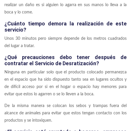
realizar un daño es si alguien lo agarra en sus manos lo lleva a la
boca y lo come.
¿Cuánto tiempo demora la realización de este
servicio?
Unos 30 minutos pero siempre depende de los metros cuadrados
del lugar a tratar.
¿Qué precauciones debo tener después de
contratar el Servicio de Desratización?
Ninguna en particular solo que el producto colocado permanezca
en el espacio que ha sido dispuesto tanto sea en lugares ocultos y
de difícil acceso por si en el hogar o espacio hay menores para
evitar que estos lo agarren o se lo lleven a la boca.
De la misma manera se colocan los sebos y trampas fuera del
alcance de animales para evitar que estos tengan contacto con los
productos y se intoxiquen.