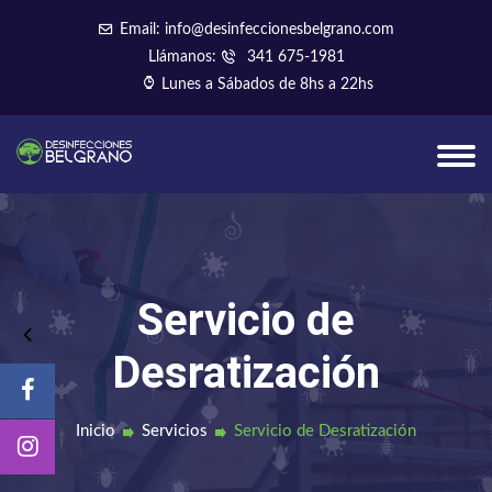
Email: info@desinfeccionesbelgrano.com
Llámanos:
341 675-1981
Lunes a Sábados de 8hs a 22hs
Servicio de
Desratización
Inicio
Servicios
Servicio de Desratización