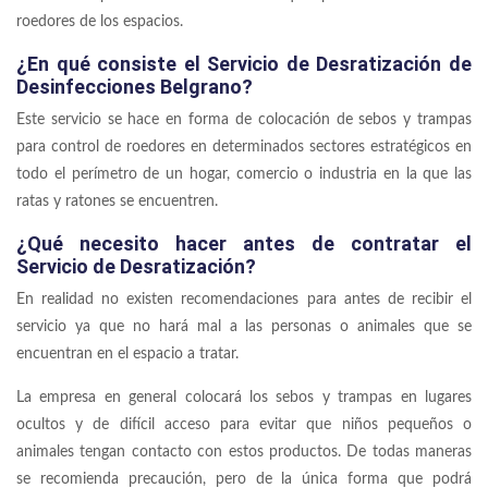
roedores de los espacios.
¿En qué consiste el Servicio de Desratización de
Desinfecciones Belgrano?
Este servicio se hace en forma de colocación de sebos y trampas
para control de roedores en determinados sectores estratégicos en
todo el perímetro de un hogar, comercio o industria en la que las
ratas y ratones se encuentren.
¿Qué necesito hacer antes de contratar el
Servicio de Desratización?
En realidad no existen recomendaciones para antes de recibir el
servicio ya que no hará mal a las personas o animales que se
encuentran en el espacio a tratar.
La empresa en general colocará los sebos y trampas en lugares
ocultos y de difícil acceso para evitar que niños pequeños o
animales tengan contacto con estos productos. De todas maneras
se recomienda precaución, pero de la única forma que podrá