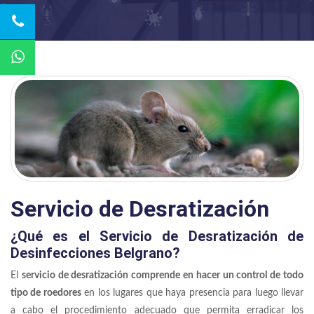
Servicio de Desratización
¿Qué es el Servicio de Desratización de
Desinfecciones Belgrano?
El
servicio de desratización comprende en hacer un control de todo
tipo de roedores
en los lugares que haya presencia para luego llevar
a cabo el procedimiento adecuado que permita erradicar los