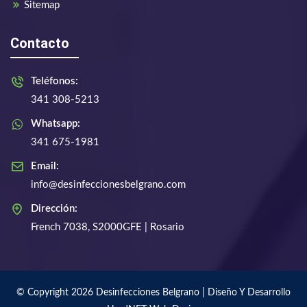
Sitemap
Contacto
Teléfonos:
341 308-5213
Whatsapp:
341 675-1981
Email:
info@desinfeccionesbelgrano.com
Dirección:
French 7038, S2000GFE | Rosario
© Copyright 2026 Desinfecciones Belgrano | Diseño Y Desarrollo