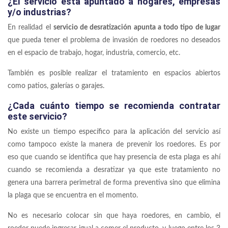
¿El servicio está apuntado a hogares, empresas
y/o industrias?
En realidad el
servicio de desratización apunta a todo tipo de lugar
que pueda tener el problema de invasión de roedores no deseados
en el espacio de trabajo, hogar, industria, comercio, etc.
También es posible realizar el tratamiento en espacios abiertos
como patios, galerías o garajes.
¿Cada cuánto tiempo se recomienda contratar
este servicio?
No existe un tiempo específico para la aplicación del servicio así
como tampoco existe la manera de prevenir los roedores. Es por
eso que cuando se identifica que hay presencia de esta plaga es ahí
cuando se recomienda a desratizar ya que este tratamiento no
genera una barrera perimetral de forma preventiva sino que elimina
la plaga que se encuentra en el momento.
No es necesario colocar sin que haya roedores, en cambio, el