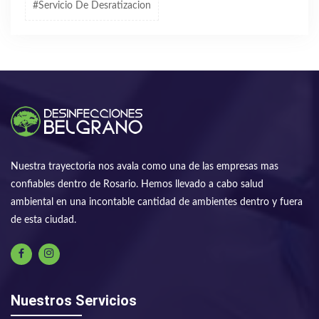
#servicio De Desratizacion
Nuestra trayectoria nos avala como una de las empresas mas
confiables dentro de Rosario. Hemos llevado a cabo salud
ambiental en una incontable cantidad de ambientes dentro y fuera
de esta ciudad.
Nuestros Servicios