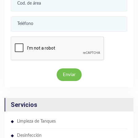
Enviar
Servicios
Limpieza de Tanques
Desinfección