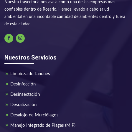
Nuestra trayectoria nos avala como una de las empresas mas
confiables dentro de Rosario. Hemos llevado a cabo salud
ambiental en una incontable cantidad de ambientes dentro y fuera
de esta ciudad.
Nuestros Servicios
Limpieza de Tanques
Desinfección
Desinsectación
Desratización
Desalojo de Murciélagos
Manejo Integrado de Plagas (MIP)