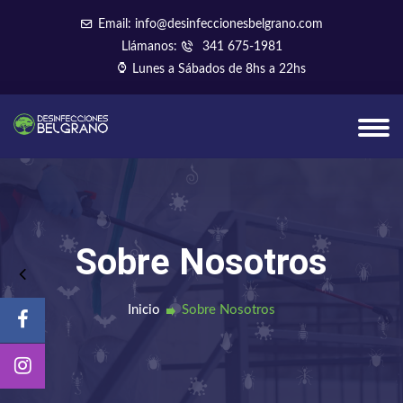
Email: info@desinfeccionesbelgrano.com
Llámanos:
341 675-1981
Lunes a Sábados de 8hs a 22hs
Sobre Nosotros
Inicio
Sobre Nosotros