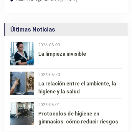
Últimas Noticias
2026-08-03
La limpieza invisible
2026-06-30
La relación entre el ambiente, la
higiene y la salud
2026-06-01
Protocolos de higiene en
gimnasios: cómo reducir riesgos