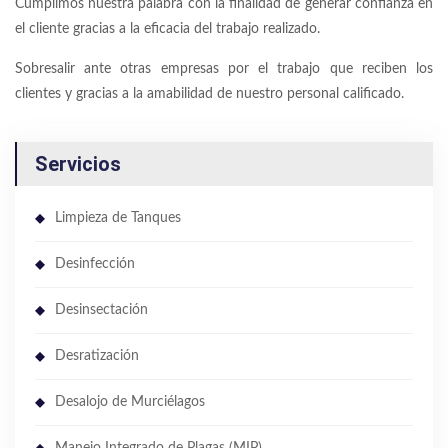
Cumplimos nuestra palabra con la finalidad de generar confianza en
el cliente gracias a la eficacia del trabajo realizado.
Sobresalir ante otras empresas por el trabajo que reciben los
clientes y gracias a la amabilidad de nuestro personal calificado.
Servicios
Limpieza de Tanques
Desinfección
Desinsectación
Desratización
Desalojo de Murciélagos
Manejo Integrado de Plagas (MIP)