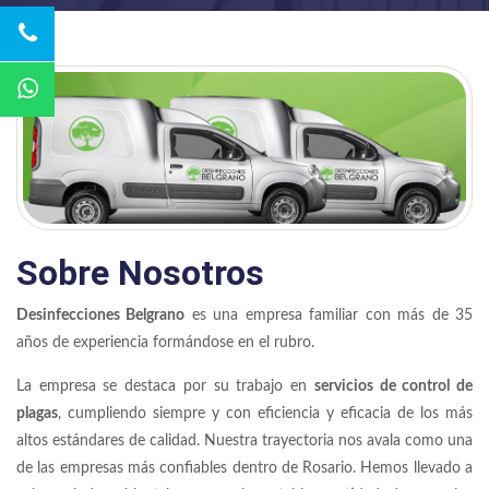
Sobre Nosotros
Desinfecciones Belgrano
es una empresa familiar con más de 35
años de experiencia formándose en el rubro.
La empresa se destaca por su trabajo en
servicios de control de
plagas
, cumpliendo siempre y con eficiencia y eficacia de los más
altos estándares de calidad. Nuestra trayectoria nos avala como una
de las empresas más confiables dentro de Rosario. Hemos llevado a