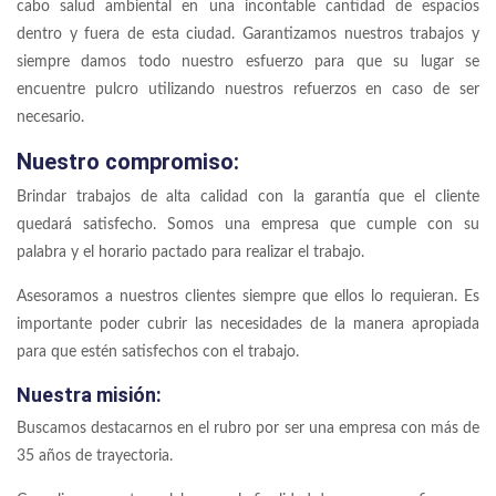
cabo salud ambiental en una incontable cantidad de espacios
dentro y fuera de esta ciudad. Garantizamos nuestros trabajos y
siempre damos todo nuestro esfuerzo para que su lugar se
encuentre pulcro utilizando nuestros refuerzos en caso de ser
necesario.
Nuestro compromiso:
Brindar trabajos de alta calidad con la garantía que el cliente
quedará satisfecho. Somos una empresa que cumple con su
palabra y el horario pactado para realizar el trabajo.
Asesoramos a nuestros clientes siempre que ellos lo requieran. Es
importante poder cubrir las necesidades de la manera apropiada
para que estén satisfechos con el trabajo.
Nuestra misión:
Buscamos destacarnos en el rubro por ser una empresa con más de
35 años de trayectoria.