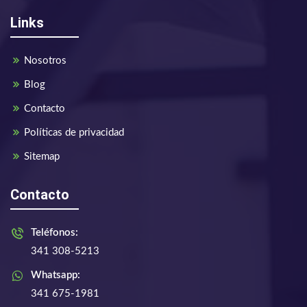
Links
Nosotros
Blog
Contacto
Políticas de privacidad
Sitemap
Contacto
Teléfonos:
341 308-5213
Whatsapp:
341 675-1981