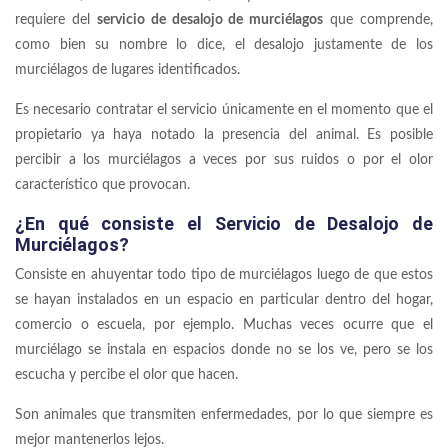
requiere del
servicio de desalojo de murciélagos
que comprende,
como bien su nombre lo dice, el desalojo justamente de los
murciélagos de lugares identificados.
Es necesario contratar el servicio únicamente en el momento que el
propietario ya haya notado la presencia del animal. Es posible
percibir a los murciélagos a veces por sus ruidos o por el olor
característico que provocan.
¿En qué consiste el Servicio de Desalojo de
Murciélagos?
Consiste en ahuyentar todo tipo de murciélagos luego de que estos
se hayan instalados en un espacio en particular dentro del hogar,
comercio o escuela, por ejemplo. Muchas veces ocurre que el
murciélago se instala en espacios donde no se los ve, pero se los
escucha y percibe el olor que hacen.
Son animales que transmiten enfermedades, por lo que siempre es
mejor mantenerlos lejos.