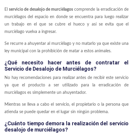
El
servicio de desalojo de murciélagos
comprende la erradicación de
murciélagos del espacio en donde se encuentra para luego realizar
un trabajo en el que se cubre el hueco y así se evita que el
murciélago vuelva a ingresar.
Se recurre a ahuyentar al murciélago y no matarlo ya que existe una
ley municipal con la prohibición de matar a estos animales.
¿Qué necesito hacer antes de contratar el
Servicio de Desalojo de Murciélagos?
No hay recomendaciones para realizar antes de recibir este servicio
ya que el producto a ser utilizado para la erradicación de
murciélagos es simplemente un ahuyentador.
Mientras se lleva a cabo el servicio, el propietario o la persona que
atienda se puede quedar en el lugar sin ningún problema.
¿Cuánto tiempo demora la realización del servicio
desalojo de murciélagos?