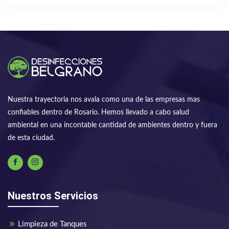
Nuestra trayectoria nos avala como una de las empresas mas
confiables dentro de Rosario. Hemos llevado a cabo salud
ambiental en una incontable cantidad de ambientes dentro y fuera
de esta ciudad.
Nuestros Servicios
Limpieza de Tanques