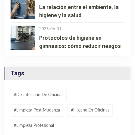
La relación entre el ambiente, la
higiene y la salud
2026-06-01
Protocolos de higiene en
gimnasios: cómo reducir riesgos
Tags
#desinfección De Oficinas
#limpieza Post Mudanza
#higiene En Oficinas
#limpieza Profesional