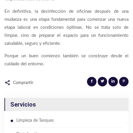
En definitiva, la desinfección de oficinas después de una
mudanza es una etapa fundamental para comenzar una nueva
etapa laboral en condiciones óptimas. No se trata solo de
limpiar, sino de preparar el espacio para un funcionamiento
saludable, seguro y eficiente.
Porque un buen comienzo también se construye desde el
cuidado del entorno.
Comprartir
Servicios
Limpieza de Tanques