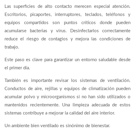
Las superficies de alto contacto merecen especial atención.
Escritorios, picaportes, interruptores, teclados, teléfonos y
equipos compartidos son puntos críticos donde pueden
acumularse bacterias y virus. Desinfectarlos correctamente
reduce el riesgo de contagios y mejora las condiciones de
trabajo.
Este paso es clave para garantizar un entorno saludable desde
el primer día.
También es importante revisar los sistemas de ventilación.
Conductos de aire, rejillas y equipos de climatización pueden
acumular polvo y microorganismos si no han sido utilizados o
mantenidos recientemente. Una limpieza adecuada de estos
sistemas contribuye a mejorar la calidad del aire interior.
Un ambiente bien ventilado es sinónimo de bienestar.