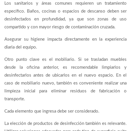
Los sanitarios y áreas comunes requieren un tratamiento
específico. Baños, cocinas o espacios de descanso deben ser
desinfectados en profundidad, ya que son zonas de uso
compartido y con mayor riesgo de contaminación cruzada.
Asegurar su higiene impacta directamente en la experiencia
diaria del equipo.
Otro punto clave es el mobiliario. Si se trasladan muebles
desde la oficina anterior, es recomendable limpiarlos y
desinfectarlos antes de ubicarlos en el nuevo espacio. En el
caso de mobiliario nuevo, también es conveniente realizar una
limpieza inicial para eliminar residuos de fabricación o
transporte.
Cada elemento que ingresa debe ser considerado.
La elección de productos de desinfección también es relevante.