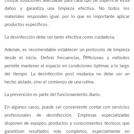
Utilizar soluciones adecuadas para cada tipo de superficie evita
daños y garantiza una limpieza efectiva. No todos los
materiales responden igual, por lo que es importante aplicar
productos específicos.
La desinfección debe ser tanto efectiva como cuidadosa.
Además, es recomendable establecer un protocolo de limpieza
desde el inicio. Definir frecuencias, जिम्मciones y métodos
permite mantener el espacio en condiciones óptimas a lo largo
del tiempo. La desinfección post mudanza no debe ser un
hecho aislado, sino el comienzo de una rutina.
La prevención es parte del funcionamiento diario.
En algunos casos, puede ser conveniente contar con servicios
profesionales de desinfección. Empresas especializadas
disponen de equipos, productos y conocimientos técnicos que
garantizan resultados más completos, especialmente en