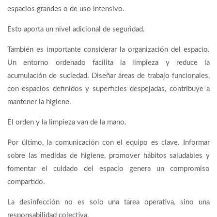
espacios grandes o de uso intensivo.
Esto aporta un nivel adicional de seguridad.
También es importante considerar la organización del espacio.
Un entorno ordenado facilita la limpieza y reduce la
acumulación de suciedad. Diseñar áreas de trabajo funcionales,
con espacios definidos y superficies despejadas, contribuye a
mantener la higiene.
El orden y la limpieza van de la mano.
Por último, la comunicación con el equipo es clave. Informar
sobre las medidas de higiene, promover hábitos saludables y
fomentar el cuidado del espacio genera un compromiso
compartido.
La desinfección no es solo una tarea operativa, sino una
responsabilidad colectiva.