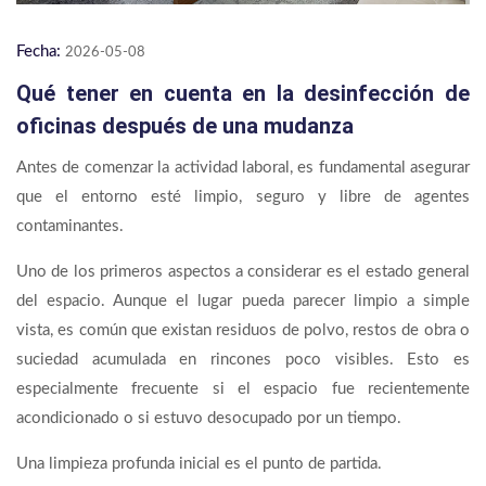
Fecha:
2026-05-08
Qué tener en cuenta en la desinfección de
oficinas después de una mudanza
Antes de comenzar la actividad laboral, es fundamental asegurar
que el entorno esté limpio, seguro y libre de agentes
contaminantes.
Uno de los primeros aspectos a considerar es el estado general
del espacio. Aunque el lugar pueda parecer limpio a simple
vista, es común que existan residuos de polvo, restos de obra o
suciedad acumulada en rincones poco visibles. Esto es
especialmente frecuente si el espacio fue recientemente
acondicionado o si estuvo desocupado por un tiempo.
Una limpieza profunda inicial es el punto de partida.