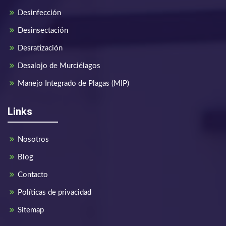
Desinfección
Desinsectación
Desratización
Desalojo de Murciélagos
Manejo Integrado de Plagas (MIP)
Links
Nosotros
Blog
Contacto
Políticas de privacidad
Sitemap