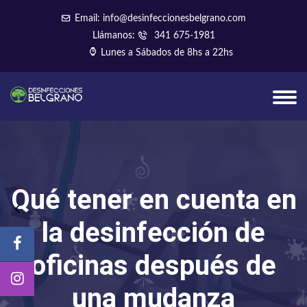
Email: info@desinfeccionesbelgrano.com
Llámanos:
341 675-1981
Lunes a Sábados de 8hs a 22hs
Qué tener en cuenta en
la desinfección de
oficinas después de
una mudanza